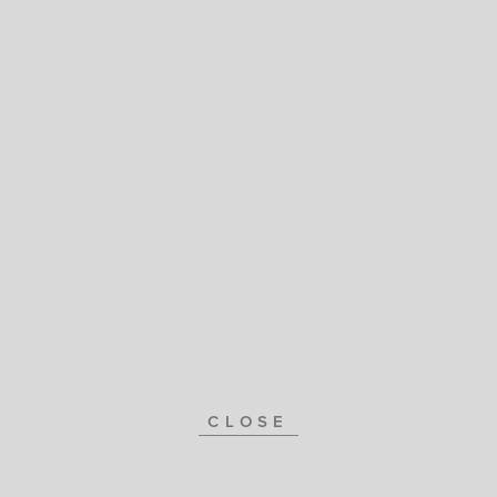
CLOSE