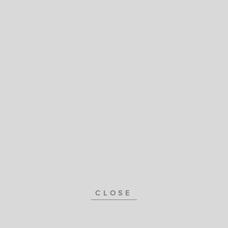
CLOSE